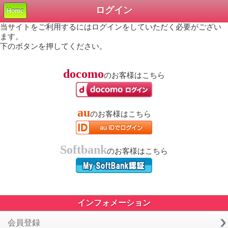
ログイン
Home
当サイトをご利用するにはログインをしていただく必要がござい
ます。
下のボタンを押してください。
docomo
のお客様はこちら
au
のお客様はこちら
Softbank
のお客様はこちら
インフォメーション
会員登録